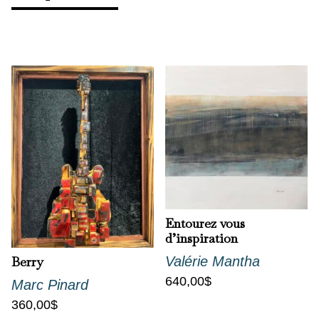
Entourez vous
d’inspiration
Berry
Valérie Mantha
640,00
$
Marc Pinard
360,00
$