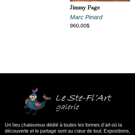
Jimmy Page
Marc Pinard
960,00
$
Un lieu chaleureux dédié à toutes les formes d’art où la
découverte et le partage sont au cœur de tout. Expositions,