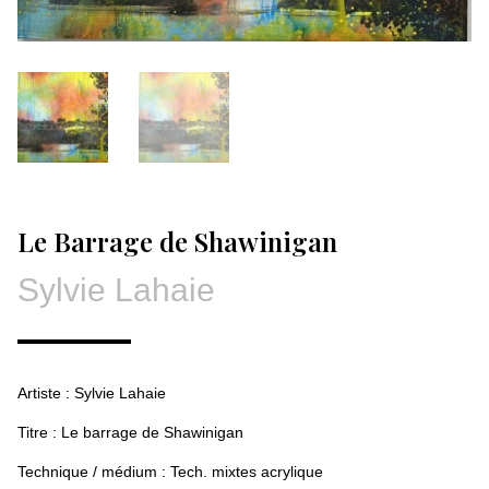
Le Barrage de Shawinigan
Sylvie Lahaie
Artiste : Sylvie Lahaie
Titre : Le barrage de Shawinigan
Technique / médium : Tech. mixtes acrylique