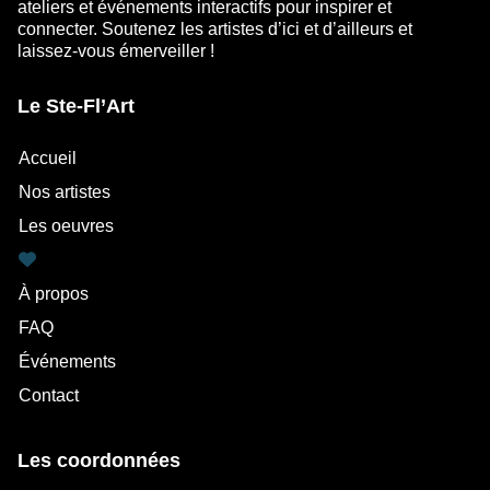
ateliers et événements interactifs pour inspirer et
connecter. Soutenez les artistes d’ici et d’ailleurs et
laissez-vous émerveiller !
Le Ste-Fl’Art
Accueil
Nos artistes
Les oeuvres
À propos
FAQ
Événements
Contact
Les coordonnées