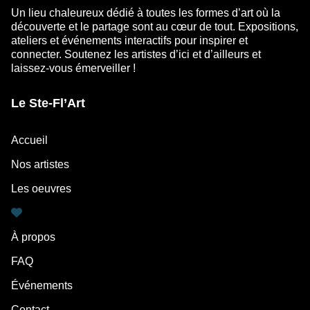
Un lieu chaleureux dédié à toutes les formes d’art où la
découverte et le partage sont au cœur de tout. Expositions,
ateliers et événements interactifs pour inspirer et
connecter. Soutenez les artistes d’ici et d’ailleurs et
laissez-vous émerveiller !
Le Ste-Fl’Art
Accueil
Nos artistes
Les oeuvres
À propos
FAQ
Événements
Contact