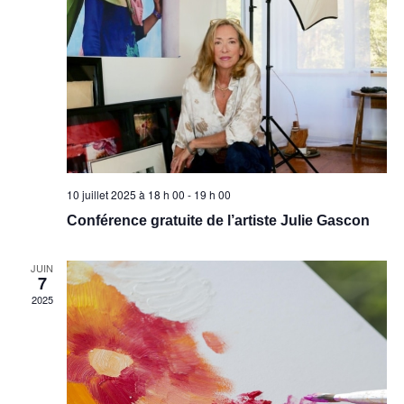
10 juillet 2025 à 18 h 00
-
19 h 00
Conférence gratuite de l’artiste Julie Gascon
JUIN
7
2025