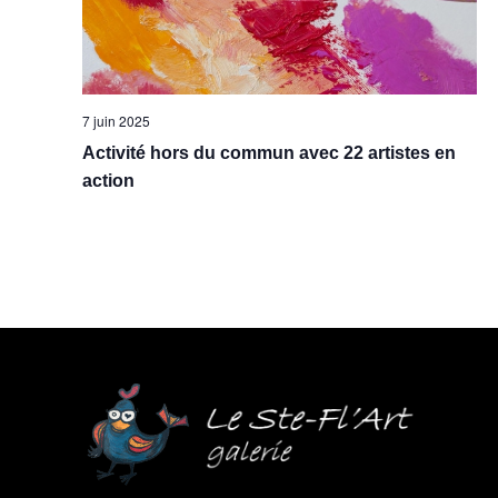
7 juin 2025
Activité hors du commun avec 22 artistes en
action