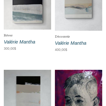
Rêver
Découvrir
Valérie Mantha
Valérie Mantha
300,00
$
400,00
$