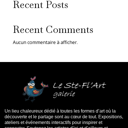
Recent Posts
Recent Comments
Aucun commentaire à afficher.
Un lieu chaleureux dédié à toutes les formes d’art où la
découverte et le partage sont au cœur de tout. Expositions,
ateliers et événements interactifs pour inspirer et